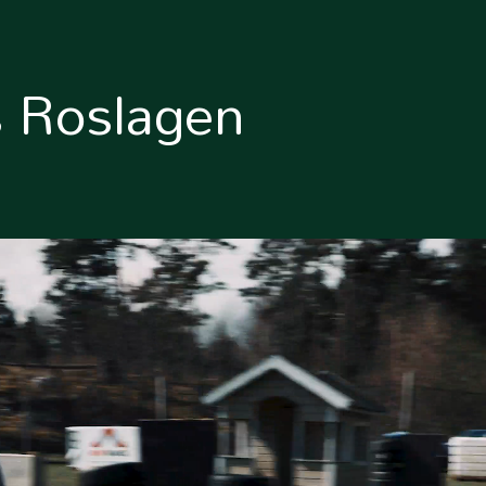
s Roslagen